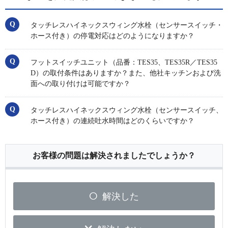
タッチレスハイネックスウィング水栓（センサースイッチ・
ホース付き）の停電対応はどのようになりますか？
フットスイッチユニット（品番：TES35、TES35R／TES35
D）の取付条件はありますか？また、他社キッチンおよび洗
面への取り付けは可能ですか？
タッチレスハイネックスウィング水栓（センサースイッチ、
ホース付き）の連続吐水時間はどのくらいですか？
お客様の問題は解決されましたでしょうか？
解決した