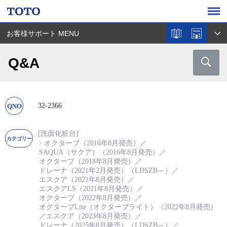
お客様サポート MENU
Q&A
32-2366
[洗面化粧台]
オクターブ（2016年8月発売）
／
SAQUA（サクア）（2016年8月発売）
／
オクターブ（2018年8月発売）
／
ドレーナ（2021年2月発売）（LDSZB～）
／
エスクア（2021年8月発売）
／
エスクアLS（2021年8月発売）
／
オクターブ（2022年8月発売）
／
オクターブLite（オクターブライト）（2022年8月発売）
／
エスクア（2023年8月発売）
／
ドレーナ（2025年8月発売）（LDSZB～）
／