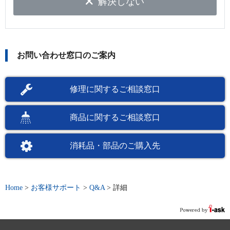
解決しない
お問い合わせ窓口のご案内
修理に関するご相談窓口
商品に関するご相談窓口
消耗品・部品のご購入先
Home
>
お客様サポート
>
Q&A
>
詳細