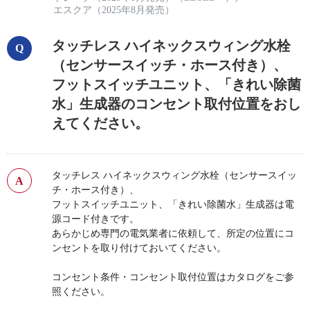
エスクア（2025年8月発売）
タッチレス ハイネックスウィング水栓
（センサースイッチ・ホース付き）、
フットスイッチユニット、「きれい除菌
水」生成器のコンセント取付位置をおし
えてください。
タッチレス ハイネックスウィング水栓（センサースイッ
チ・ホース付き）、
フットスイッチユニット、「きれい除菌水」生成器は電
源コード付きです。
あらかじめ専門の電気業者に依頼して、所定の位置にコ
ンセントを取り付けておいてください。
コンセント条件・コンセント取付位置はカタログをご参
照ください。