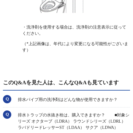
・洗浄剤を使用する場合は、洗浄剤の注意表示に従って
ください。
（*上記画像は、年代により変更になる可能性がございま
す）
このQ&Aを見た人は、こんなQ&Aも見ています
排水パイプ用の洗浄剤はどんな物が使用できますか？
排水トラップの水抜き栓は、購入できますか？ ■対象シ
リーズ オクターブ（LDRA） ラウンドシリーズ（LDRL）
ラバドリードレッサーST（LDAA） サクア（LDWA）