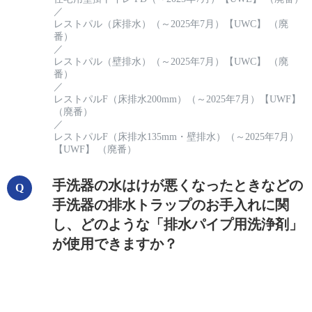
／
レストパル（床排水）（～2025年7月）【UWC】 （廃
番）
／
レストパル（壁排水）（～2025年7月）【UWC】 （廃
番）
／
レストパルF（床排水200mm）（～2025年7月）【UWF】
（廃番）
／
レストパルF（床排水135mm・壁排水）（～2025年7月）
【UWF】 （廃番）
手洗器の水はけが悪くなったときなどの
手洗器の排水トラップのお手入れに関
し、どのような「排水パイプ用洗浄剤」
が使用できますか？