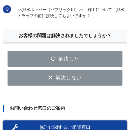
<<排水ホッパー（パブリック用）>> 施工について・排水
トラップの前に接続してもよいですか？
お客様の問題は解決されましたでしょうか？
解決した
解決しない
お問い合わせ窓口のご案内
修理に関するご相談窓口