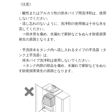
《注意》
・酸性またはアルカリ性の排水パイプ用洗浄剤は、使用
しないでください。
・流し忘れのないように、洗浄剤の使用後は十分な水を
流してください。
⇒排水管を傷め、水漏れで家財などをぬらす財産損害
発生の原因となります。
・手洗排水をタンク内へ流し入れるタイプの手洗器（タ
ンク上手洗器）は、
排水パイプ洗浄剤は使用しないでください。
⇒タンク内部の部品を傷め、水漏れで家財などをぬら
す財産損害発生の原因となります。