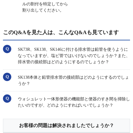
ルの割付を特定してから
割り出してください。
このQ&Aを見た人は、こんなQ&Aも見ています
SK73R、SK138、SK146に付ける排水管は鉛管を使うように
なっていますが、塩ビ管ではいけないのでしょうか？また、
排水管の接続部はどのようにするのでしょうか？
SK138本体と鉛管排水管の接続部はどのようにするのでしょ
うか？
ウォシュレット一体形便器の機能部と便器のすき間を掃除し
たいのですが、どのようにすればいいでしょうか？
お客様の問題は解決されましたでしょうか？