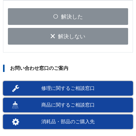
解決した
解決しない
お問い合わせ窓口のご案内
修理に関するご相談窓口
商品に関するご相談窓口
消耗品・部品のご購入先