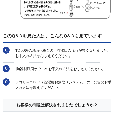
このQ&Aを見た人は、こんなQ&Aも見ています
TOTO製の洗面化粧台の、排水口の流れが悪くなりました。
お手入れ方法をおしえてください。
陶器製洗面ボウルのお手入れ方法をおしえてください。
ノコリ～ユECO（洗濯用お湯取りシステム）の、配管のお手
入れ方法を教えてください。
お客様の問題は解決されましたでしょうか？