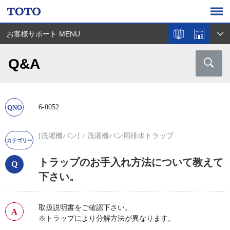
お客様サポート MENU
Q&A
6-0052
[洗濯機パン]
洗濯機パン用排水トラップ
トラップのお手入れ方法について教えて
下さい。
取扱説明書をご確認下さい。
※トラップにより分解方法が異なります。