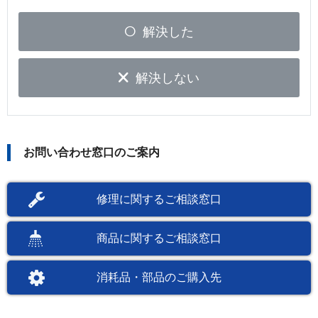
解決した
解決しない
お問い合わせ窓口のご案内
修理に関するご相談窓口
商品に関するご相談窓口
消耗品・部品のご購入先