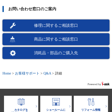
お問い合わせ窓口のご案内
修理に関するご相談窓口
商品に関するご相談窓口
消耗品・部品のご購入先
Home
>
お客様サポート
>
Q&A
>
詳細
カタログを
ショールームに
リフォーム情報