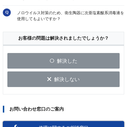
ノロウイルス対策のため、衛生陶器に次亜塩素酸系消毒液を
使用してもよいですか？
お客様の問題は解決されましたでしょうか？
解決した
解決しない
お問い合わせ窓口のご案内