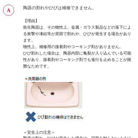
陶器の割れやひびは補修できません。
【理由】
衛生陶器は、その物性上、金属・ガラス製品などの落下によ
る衝撃や凍結等が原因で割れや、ひびが発生する場合があり
ます。
物性上、補修用の接着剤やコーキング剤がありません。
ひび割れした場合は、陶器内部に亀裂が入り込んでいる可能
性があり、接着剤やコーキング剤でも進行を止めることが困
難なためです。
＜安全上の注意＞