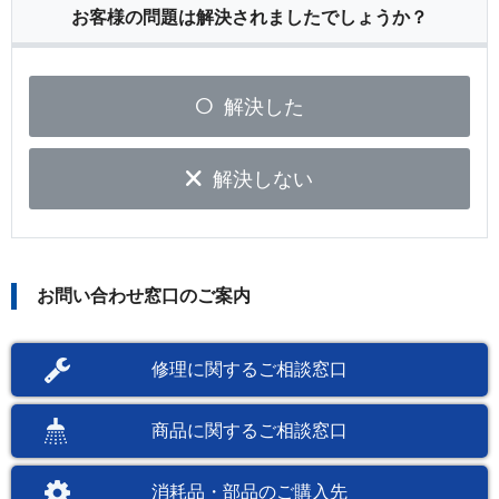
お客様の問題は解決されましたでしょうか？
解決した
解決しない
お問い合わせ窓口のご案内
修理に関するご相談窓口
商品に関するご相談窓口
消耗品・部品のご購入先