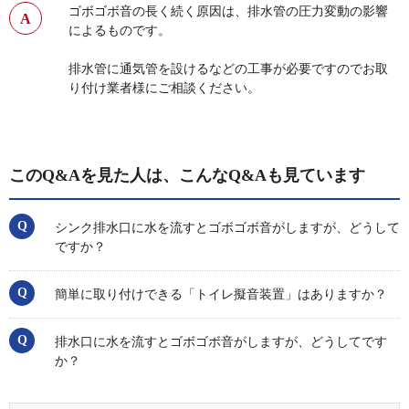
ゴボゴボ音の長く続く原因は、排水管の圧力変動の影響
によるものです。
排水管に通気管を設けるなどの工事が必要ですのでお取
り付け業者様にご相談ください。
このQ&Aを見た人は、こんなQ&Aも見ています
シンク排水口に水を流すとゴボゴボ音がしますが、どうして
ですか？
簡単に取り付けできる「トイレ擬音装置」はありますか？
排水口に水を流すとゴボゴボ音がしますが、どうしてです
か？