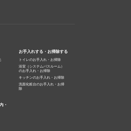
お手入れする・お掃除する
先
トイレのお手入れ・お掃除
浴室（システムバスルーム）
のお手入れ・お掃除
キッチンのお手入れ・お掃除
洗面化粧台のお手入れ・お掃
除
内・