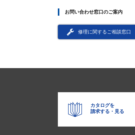
お問い合わせ窓口のご案内
修理に関するご相談窓口
カタログを
請求する・見る