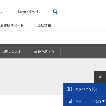
ップ
Japan
Global
お客様サポート
会社情報
お問い合わせ
品番を調べる
カタログを見る
ショールームを探す