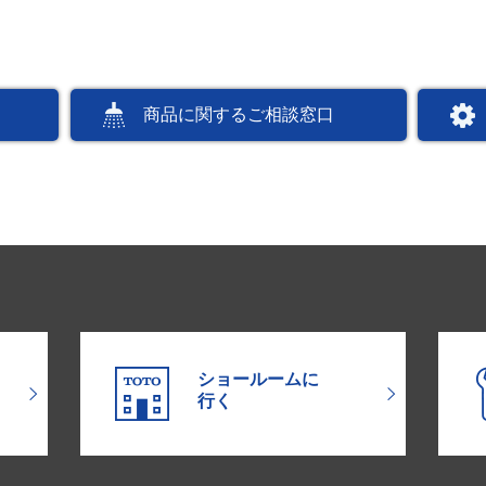
商品に関するご相談窓口
ショールームに
行く