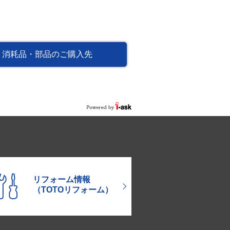
消耗品・部品のご購入先
リフォーム情報
（TOTOリフォーム）