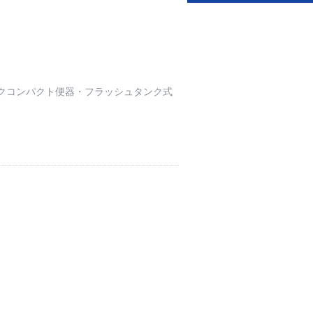
クコンパクト便器・フラッシュタンク式