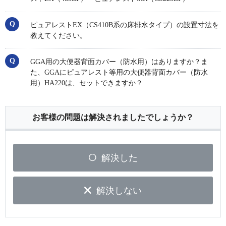
ピュアレストEX（CS410B系の床排水タイプ）の設置寸法を
教えてください。
GGA用の大便器背面カバー（防⽔⽤）はありますか？ま
た、GGAにピュアレスト等用の大便器背面カバー（防⽔
⽤）HA220は、セットできますか？
お客様の問題は解決されましたでしょうか？
解決した
解決しない