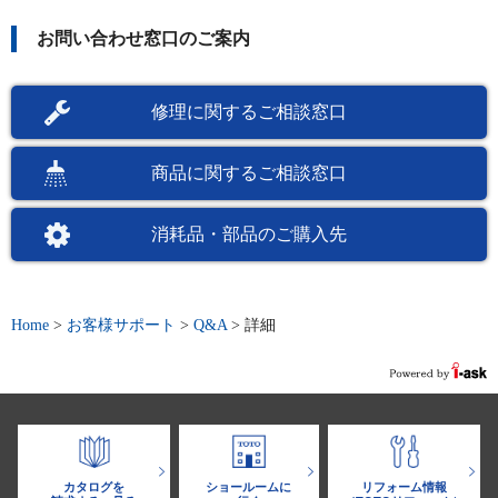
お問い合わせ窓口のご案内
修理に関するご相談窓口
商品に関するご相談窓口
消耗品・部品のご購入先
Home
>
お客様サポート
>
Q&A
>
詳細
カタログを
ショールームに
リフォーム情報