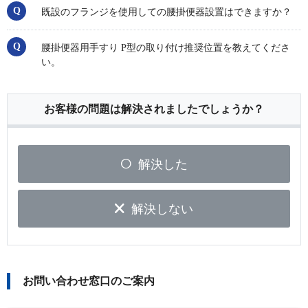
既設のフランジを使用しての腰掛便器設置はできますか？
腰掛便器用手すり P型の取り付け推奨位置を教えてくださ
い。
お客様の問題は解決されましたでしょうか？
解決した
解決しない
お問い合わせ窓口のご案内