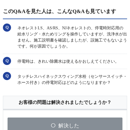
このQ&Aを見た人は、こんなQ&Aも見ています
ネオレストLS、AS/RS、NJネオレストの、停電時対応用の
給水リング・水ためリングを操作していますが、洗浄水が出
ません。施工説明書を確認しましたが、誤施工でもないよう
です。何が原因でしょうか。
停電時は、きれい除菌水は使えるかおしえてください。
タッチレスハイネックスウィング水栓（センサースイッチ・
ホース付き）の停電対応はどのようになりますか？
お客様の問題は解決されましたでしょうか？
解決した