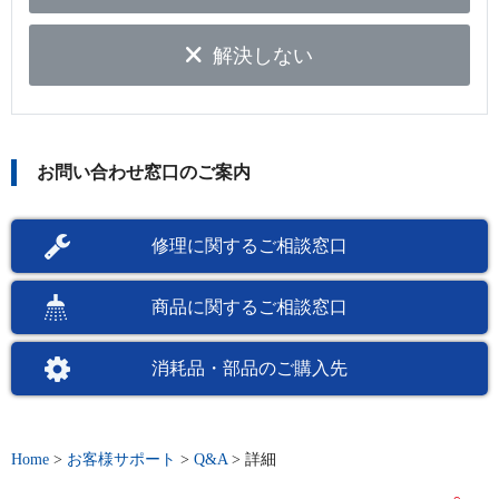
解決しない
お問い合わせ窓口のご案内
修理に関するご相談窓口
商品に関するご相談窓口
消耗品・部品のご購入先
Home
>
お客様サポート
>
Q&A
>
詳細