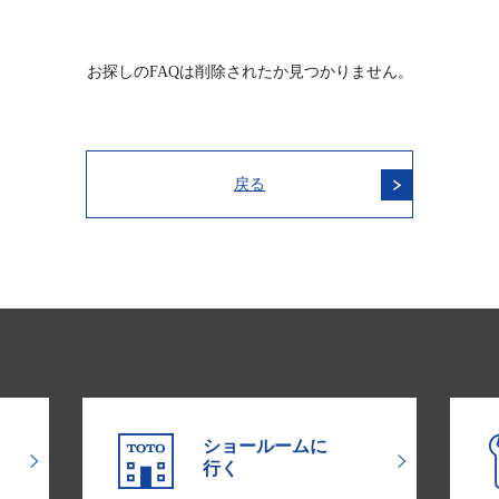
お探しのFAQは削除されたか見つかりません。
戻る
ショールームに
行く