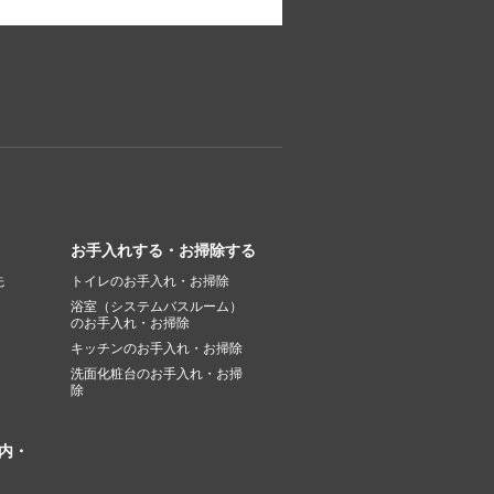
お手入れする・お掃除する
先
トイレのお手入れ・お掃除
浴室（システムバスルーム）
のお手入れ・お掃除
キッチンのお手入れ・お掃除
洗面化粧台のお手入れ・お掃
除
内・