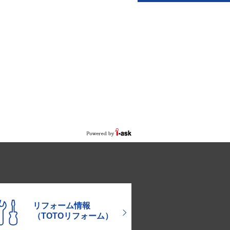
リフォーム情報
（TOTOリフォーム）