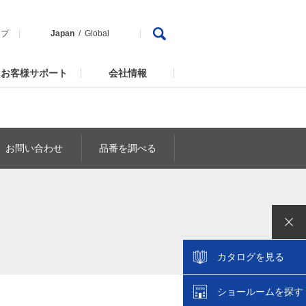
ップ
Japan
Global
お客様サポート
会社情報
お問い合わせ
品番を調べる
カタログを見る
ショールームを探す