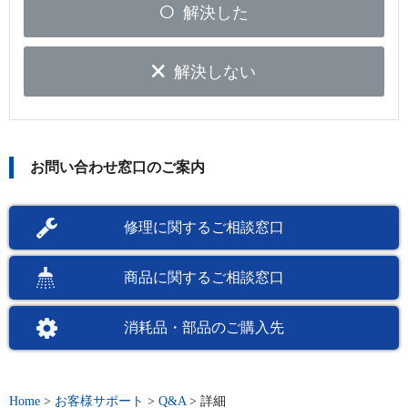
解決した
解決しない
お問い合わせ窓口のご案内
修理に関するご相談窓口
商品に関するご相談窓口
消耗品・部品のご購入先
Home
>
お客様サポート
>
Q&A
>
詳細