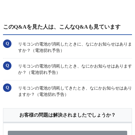
このQ&Aを見た人は、こんなQ&Aも見ています
リモコンの電池が消耗したときに、なにかお知らせはありま
すか？（電池切れ予告）
リモコンの電池が消耗したとき、なにかお知らせはあります
か？（電池切れ予告）
リモコンの電池が消耗してきたとき、なにかお知らせはあり
ますか？（電池切れ予告）
お客様の問題は解決されましたでしょうか？