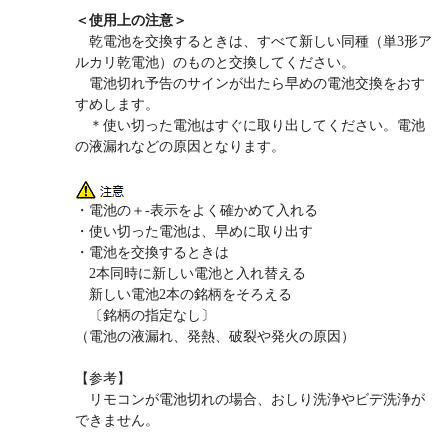
＜使用上の注意＞
乾電池を交換するときは、すべて新しい同種（単3形ア
ルカリ乾電池）のものと交換してください。
電池切れ予告のサインが出たら早めの電池交換をおす
すめします。
＊使い切った電池はすぐに取り出してください。電池
の液漏れなどの原因となります。
・電池の＋-表示をよく確かめて入れる
・使い切った電池は、早めに取り出す
・電池を交換するときは
2本同時に新しい電池と入れ替える
新しい電池2本の銘柄をそろえる
〔銘柄の指定なし〕
（電池の液漏れ、発熱、破裂や発火の原因）
【参考】
リモコンが電池切れの場合、おしり洗浄やビデ洗浄が
できません。