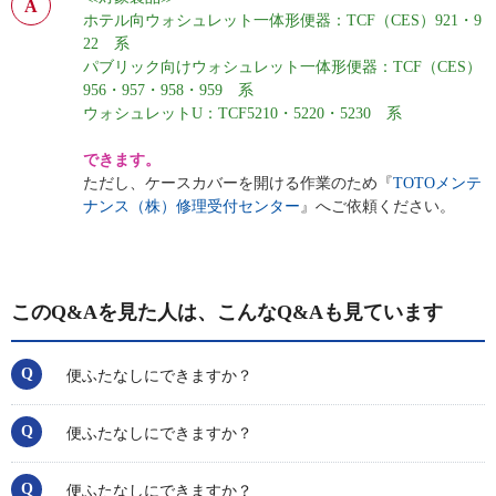
ホテル向ウォシュレット一体形便器：TCF（CES）921・9
22 系
パブリック向けウォシュレット一体形便器：TCF（CES）
956・957・958・959 系
ウォシュレットU：TCF5210・5220・5230 系
できます。
ただし、ケースカバーを開ける作業のため『
TOTOメンテ
ナンス（株）修理受付センター
』へご依頼ください。
このQ&Aを見た人は、こんなQ&Aも見ています
便ふたなしにできますか？
便ふたなしにできますか？
便ふたなしにできますか？