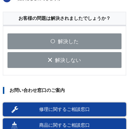
お客様の問題は解決されましたでしょうか？
解決した
解決しない
お問い合わせ窓口のご案内
修理に関するご相談窓口
商品に関するご相談窓口