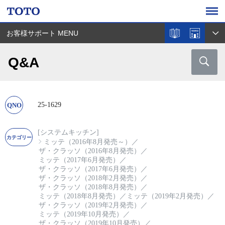
お客様サポート MENU
Q&A
25-1629
[システムキッチン]
ミッテ（2016年8月発売～）
／
ザ・クラッソ（2016年8月発売）
／
ミッテ（2017年6月発売）
／
ザ・クラッソ（2017年6月発売）
／
ザ・クラッソ（2018年2月発売）
／
ザ・クラッソ（2018年8月発売）
／
ミッテ（2018年8月発売）
／
ミッテ（2019年2月発売）
／
ザ・クラッソ（2019年2月発売）
／
ミッテ（2019年10月発売）
／
ザ・クラッソ（2019年10月発売）
／