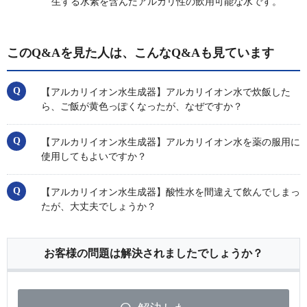
生する水素を含んだアルカリ性の飲用可能な水です。
このQ&Aを見た人は、こんなQ&Aも見ています
【アルカリイオン水生成器】アルカリイオン水で炊飯した
ら、ご飯が黄色っぽくなったが、なぜですか？
【アルカリイオン水生成器】アルカリイオン水を薬の服用に
使用してもよいですか？
【アルカリイオン水生成器】酸性水を間違えて飲んでしまっ
たが、大丈夫でしょうか？
お客様の問題は解決されましたでしょうか？