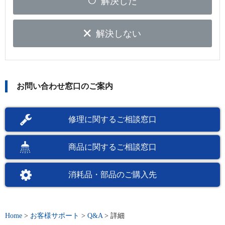
解決した
解決しない
お問い合わせ窓口のご案内
修理に関するご相談窓口
商品に関するご相談窓口
消耗品・部品のご購入先
Home
>
お客様サポート
>
Q&A
>
詳細